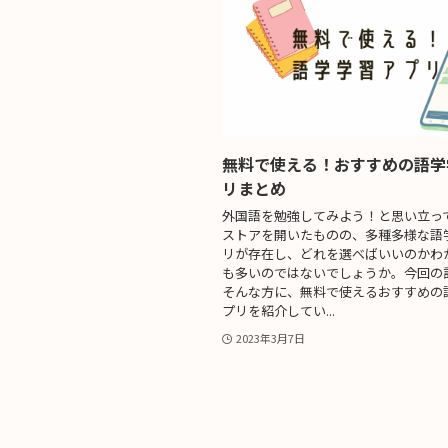
無料で使える！おすすめの語学
リまとめ
外国語を勉強してみよう！と思い立っ
ストアを開いたものの、多種多様な語
リが存在し、どれを選べばいいのかわ
も多いのではないでしょうか。今回の
そんな方に、無料で使えるおすすめの
プリを紹介してい...
2023年3月7日