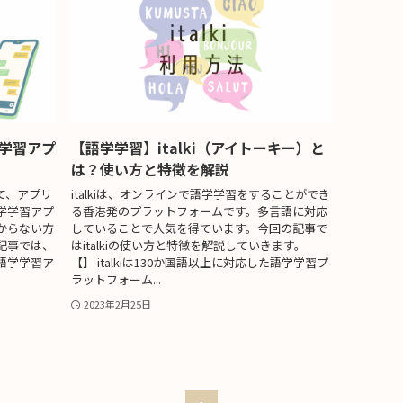
学習アプ
【語学学習】italki（アイトーキー）と
は？使い方と特徴を解説
て、アプリ
italkiは、オンラインで語学学習をすることができ
学学習アプ
る香港発のプラットフォームです。多言語に対応
からない方
していることで人気を得ています。今回の記事で
記事では、
はitalkiの使い方と特徴を解説していきます。
語学学習ア
【】 italkiは130か国語以上に対応した語学学習プ
ラットフォーム...
2023年2月25日