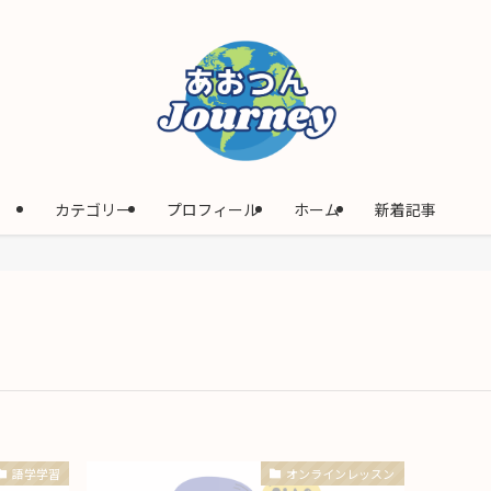
カテゴリー
プロフィール
ホーム
新着記事
語学学習
オンラインレッスン