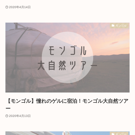
2020年4月14日
モンゴル
【モンゴル】憧れのゲルに宿泊！モンゴル大自然ツア
ー
2020年4月13日
モンゴル